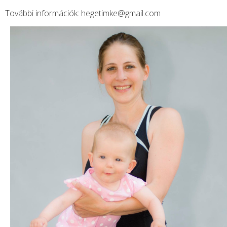
További információk:
hegetimke@gmail.com