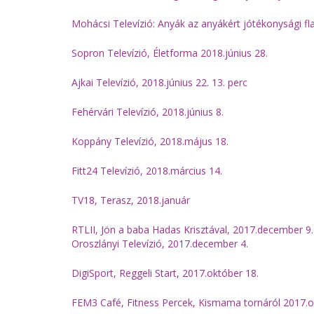
Mohácsi Televízió: Anyák az anyákért jótékonysági fl
Sopron Televízió, Életforma 2018.június 28.
Ajkai Televízió, 2018.június 22. 13. perc
Fehérvári Televízió, 2018.június 8.
Koppány Televízió, 2018.május 18.
Fitt24 Televízió, 2018.március 14.
TV18, Terasz, 2018.január
RTLII, Jön a baba Hadas Krisztával, 2017.december 9.
Oroszlányi Televízió, 2017.december 4.
DigiSport, Reggeli Start, 2017.október 18.
FEM3 Café, Fitness Percek, Kismama tornáról 2017.o