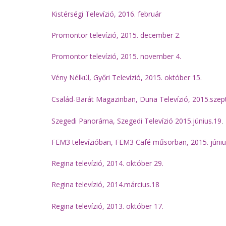
Kistérségi Televízió, 2016. február
Promontor televízió, 2015. december 2.
Promontor televízió, 2015. november 4.
Vény Nélkül, Győri Televízió, 2015. október 15.
Család-Barát Magazinban, Duna Televízió, 2015.szep
Szegedi Panoráma, Szegedi Televízió 2015.június.19
.
​FEM3 televízióban, FEM3 Café műsorban, 2015. júniu
Regina televízió, 2014. október 29.
Regina televízió, 2014.március.18
Regina televízió, 2013. október 17.